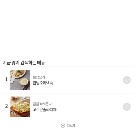
지금 많이 검색하는 메뉴
보양요리
1
한방오리백숙
점점 빠져든다
2
고르곤졸라피자
더보기