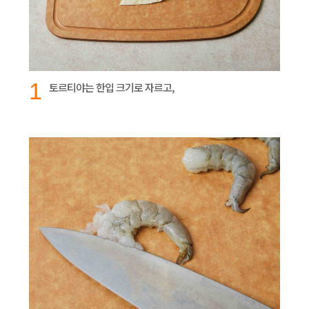
1
토르티야는 한입 크기로 자르고,