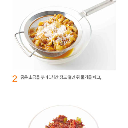
2
굵은 소금을 뿌려 1시간 정도 절인 뒤 물기를 빼고,