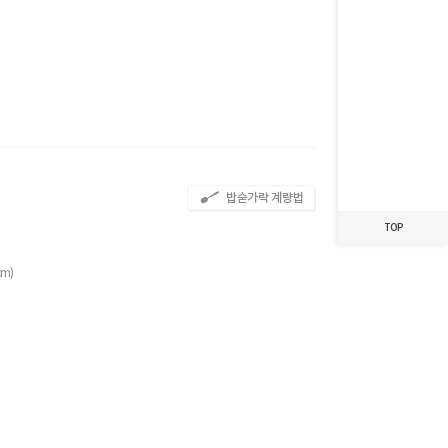
최근 본 레시피가
없습니다.
TOP
m)