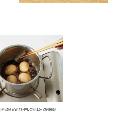
과 삶은 달걀, 다시마, 설탕(1.5), 간장(6)을