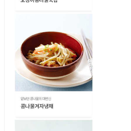
얕보던 콩나물의 대변신
콩나물겨자냉채