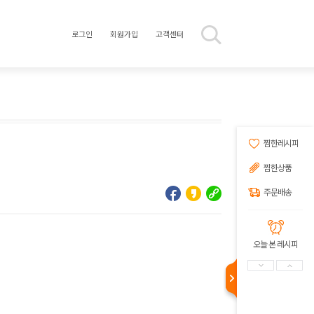
로그인
회원가입
고객센터
찜한레시피
찜한상품
주문배송
오늘 본 레시피