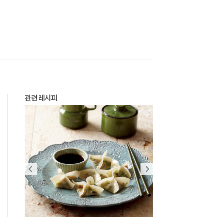
관련 레시피