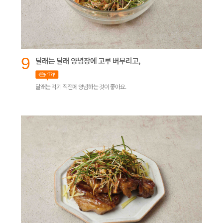
9
달래는 달래 양념장에 고루 버무리고,
달래는 먹기 직전에 양념하는 것이 좋아요.