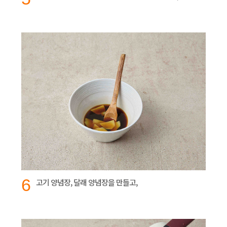
6
고기 양념장, 달래 양념장을 만들고,