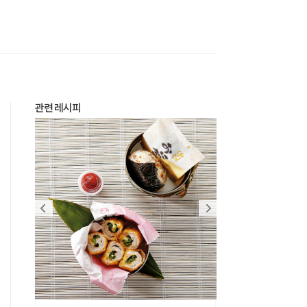
관련 레시피