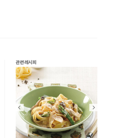
관련 레시피