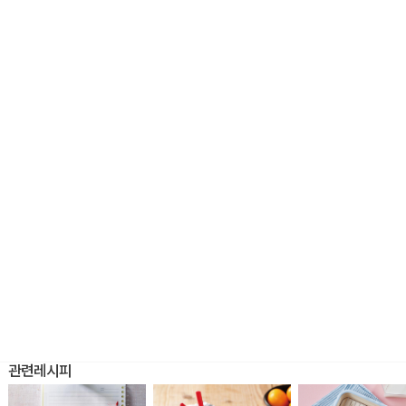
관련레시피