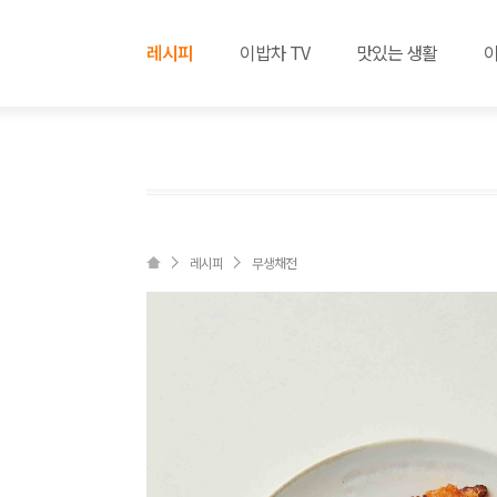
레시피
이밥차 TV
맛있는 생활
레시피
무생채전