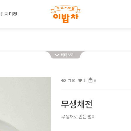
이밥차마켓
7170
1
8
무생채전
무생채로 만든 별미