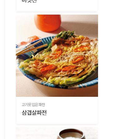
고기옷 입은 파전
삼겹살파전