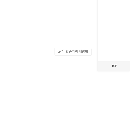
최근 본 레시피가
없습니다.
TOP