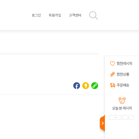
로그인
회원가입
고객센터
찜한레시피
찜한상품
주문배송
오늘 본 레시피