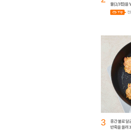
물(2/3컵)을 
전
3
중간 불로 달군
반죽을 올려 3