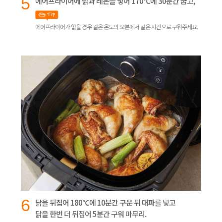
5
에어프라이어에 닭과 레몬을 넣어 170℃에 30분간 굽고,
에어프라이어가 없을 경우 같은 온도의 오븐에서 같은 시간으로 구워주세요.
6
닭을 뒤집어 180℃에 10분간 구운 뒤 대파를 넣고
닭을 한번 더 뒤집어 5분간 구워 마무리.