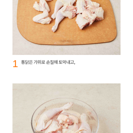
1
통닭은 가위로 손질해 토막내고,