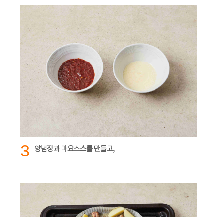
3
양념장과 마요소스를 만들고,