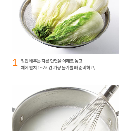
1
절인 배추는 자른 단면을 아래로 놓고
체에 밭쳐 1~2시간 가량 물기를 빼 준비하고,