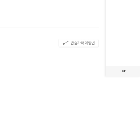
최근 본 레시피가
없습니다.
TOP