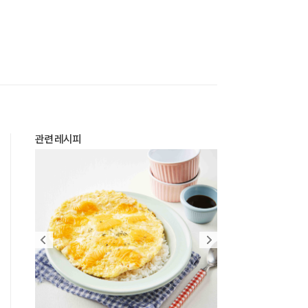
관련 레시피