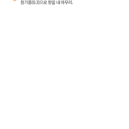
참기름(0.3)으로 향을 내 마무리.