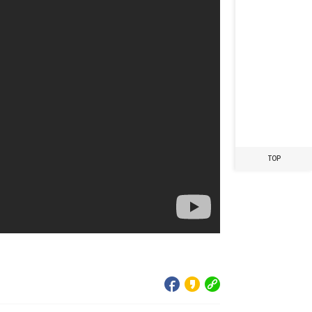
최근 본 레시피가
없습니다.
TOP