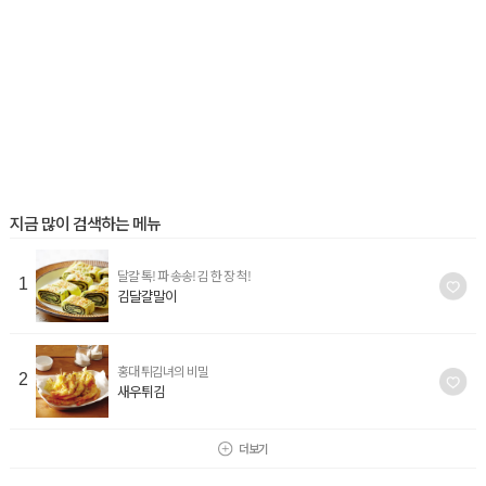
지금 많이 검색하는 메뉴
달걀 톡! 파 송송! 김 한 장 척!
1
김달걀말이
홍대 튀김녀의 비밀
2
새우튀김
더보기